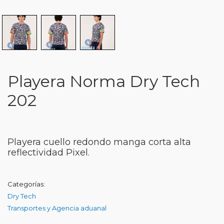
Playera Norma Dry Tech
202
Playera cuello redondo manga corta alta
reflectividad Pixel.
Categorías:
Dry Tech
Transportes y Agencia aduanal