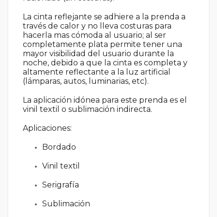
La cinta reflejante se adhiere a la prenda a
través de calor y no lleva costuras para
hacerla mas cómoda al usuario; al ser
completamente plata permite tener una
mayor visibilidad del usuario durante la
noche, debido a que la cinta es completa y
altamente reflectante a la luz artificial
(lámparas, autos, luminarias, etc).
La aplicación idónea para este prenda es el
vinil textil o sublimación indirecta.
Aplicaciones:
Bordado
Vinil textil
Serigrafía
Sublimación