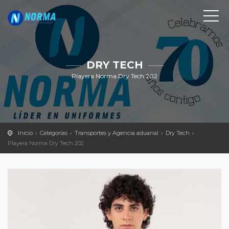
DRY TECH
Playera Norma Dry Tech 202
Inicio
Categorías
Transportes y Agencia aduanal
Dry Tech
Playera Norma Dry Tech 202