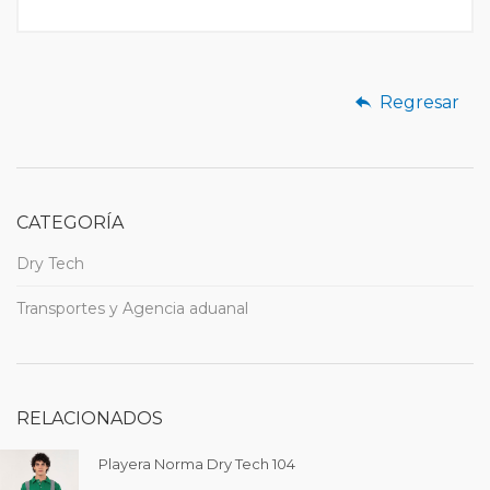
Regresar
CATEGORÍA
Dry Tech
Transportes y Agencia aduanal
RELACIONADOS
Playera Norma Dry Tech 104