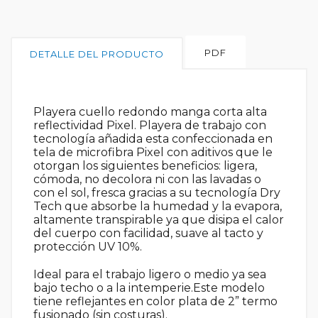
PDF
DETALLE DEL PRODUCTO
Playera cuello redondo manga corta alta
reflectividad Pixel. Playera de trabajo con
tecnología añadida esta confeccionada en
tela de microfibra Pixel con aditivos que le
otorgan los siguientes beneficios: ligera,
cómoda, no decolora ni con las lavadas o
con el sol, fresca gracias a su tecnología Dry
Tech que absorbe la humedad y la evapora,
altamente transpirable ya que disipa el calor
del cuerpo con facilidad, suave al tacto y
protección UV 10%.
Ideal para el trabajo ligero o medio ya sea
bajo techo o a la intemperie.Este modelo
tiene reflejantes en color plata de 2” termo
fusionado (sin costuras).