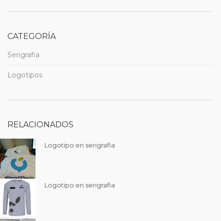
CATEGORÍA
Serigrafia
Logotipos
RELACIONADOS
Logotipo en serigrafia
Logotipo en serigrafia