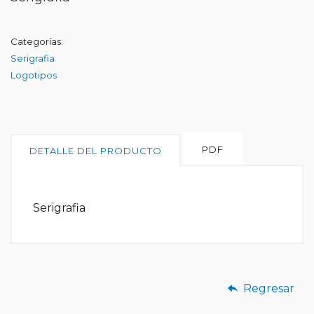
Categorías:
Serigrafia
Logotipos
PDF
DETALLE DEL PRODUCTO
Serigrafia
Regresar