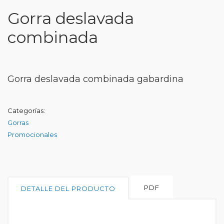
Gorra deslavada
combinada
Gorra deslavada combinada gabardina
Categorías:
Gorras
Promocionales
PDF
DETALLE DEL PRODUCTO