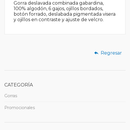
Gorra deslavada combinada gabardina,
100% algodón, 6 gajos, ojillos bordados,
botón forrado, deslabada pigmentada visera
y ojillos en contraste y ajuste de velcro.
Regresar
CATEGORÍA
Gorras
Promocionales