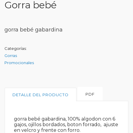
Gorra bebé
gorra bebé gabardina
Categorías:
Gorras
Promocionales
PDF
DETALLE DEL PRODUCTO
gorra bebé gabardina, 100% algodon con 6
gajos, ojillos bordados, boton forrado, ajuste
en velcro y frente con forro.