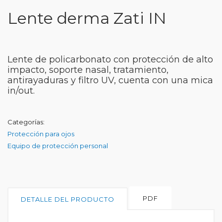
Lente derma Zati IN
Lente de policarbonato con protección de alto
impacto, soporte nasal, tratamiento,
antirayaduras y filtro UV, cuenta con una mica
in/out.
Categorías:
Protección para ojos
Equipo de protección personal
PDF
DETALLE DEL PRODUCTO