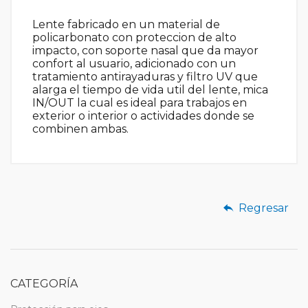
Lente fabricado en un material de
policarbonato con proteccion de alto
impacto, con soporte nasal que da mayor
confort al usuario, adicionado con un
tratamiento antirayaduras y filtro UV que
alarga el tiempo de vida util del lente, mica
IN/OUT la cual es ideal para trabajos en
exterior o interior o actividades donde se
combinen ambas.
Regresar
CATEGORÍA