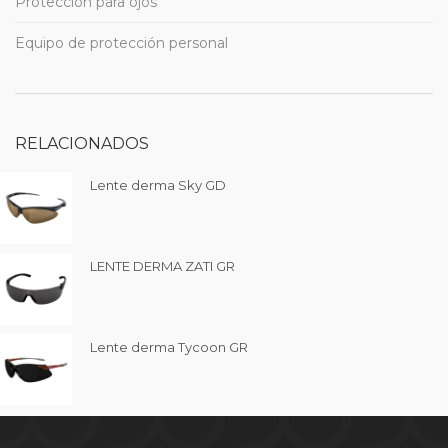
Protección para ojos
Equipo de protección personal
RELACIONADOS
Lente derma Sky GD
LENTE DERMA ZATI GR
Lente derma Tycoon GR