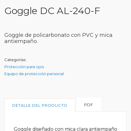
Goggle DC AL-240-F
Goggle de policarbonato con PVC y mica
antiempaño.
Categorías:
Protección para ojos
Equipo de protección personal
PDF
DETALLE DEL PRODUCTO
Goggle diseñado con mica clara antiempaño