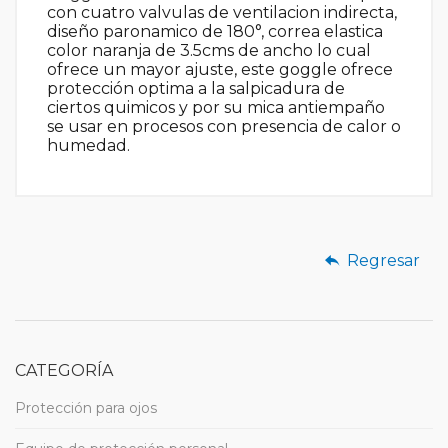
con cuatro valvulas de ventilacion indirecta,
diseño paronamico de 180°, correa elastica
color naranja de 3.5cms de ancho lo cual
ofrece un mayor ajuste, este goggle ofrece
protección optima a la salpicadura de
ciertos quimicos y por su mica antiempaño
se usar en procesos con presencia de calor o
humedad.
Regresar
CATEGORÍA
Protección para ojos