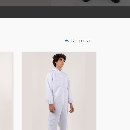
Regresar