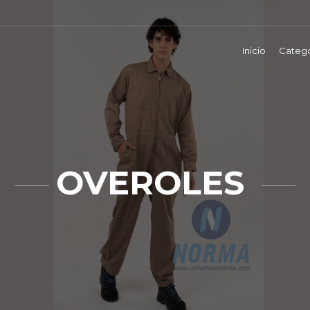
Inicio
Catego
OVEROLES